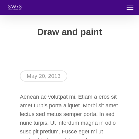
Draw and paint
May 20, 2013
Aenean ac volutpat mi. Etiam a eros sit
amet turpis porta aliquet. Morbi sit amet
lectus sed metus semper porta. In sed
nunc turpis. Ut interdum magna in odio
suscipit pretium. Fusce eget mi ut