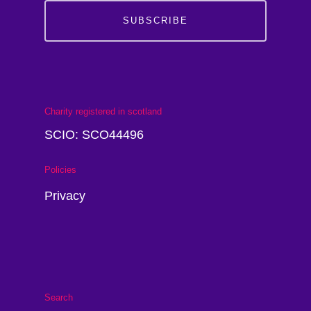
SUBSCRIBE
Charity registered in scotland
SCIO: SCO44496
Policies
Privacy
Search